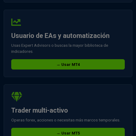
Usuario de EAs y automatización
Usas Expert Advisors o buscas la mayor biblioteca de
indicadores.
→ Usar MT4
Trader multi-activo
Operas forex, acciones o necesitas más marcos temporales.
→ Usar MT5