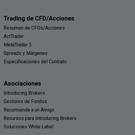
Trading de CFD/Acciones
Resumen de CFDs/Acciones
ActTrader
MetaTrader 5
Spreads y Márgenes
Especificaciones del Contrato
Asociaciones
Introducing Brokers
Gestores de Fondos
Recomienda a un Amigo
Recursos para Introducing Brokers
Soluciones White Label