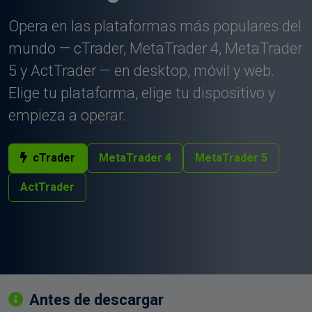
Opera en las plataformas más populares del
mundo — cTrader, MetaTrader 4, MetaTrader
5 y ActTrader — en desktop, móvil y web.
Elige tu plataforma, elige tu dispositivo y
empieza a operar.
cTrader
MetaTrader 4
MetaTrader 5
ActTrader
Antes de descargar