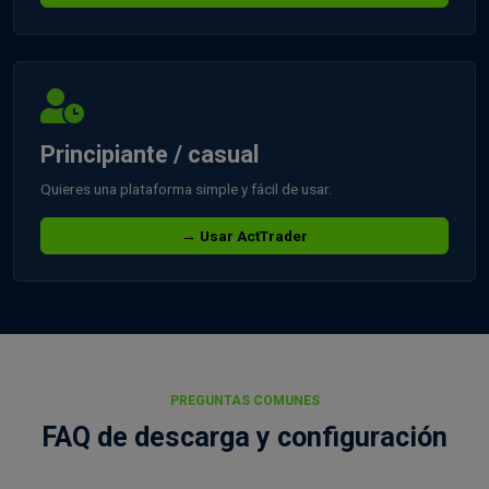
Principiante / casual
Quieres una plataforma simple y fácil de usar.
→ Usar ActTrader
PREGUNTAS COMUNES
FAQ de descarga y configuración