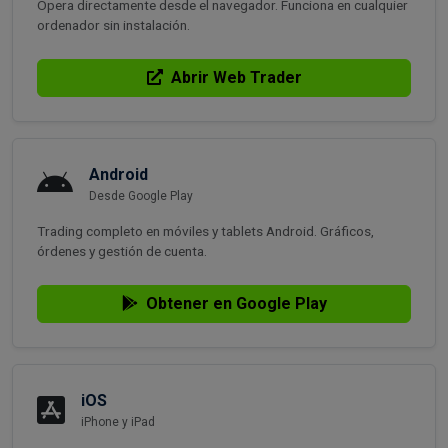
Opera directamente desde el navegador. Funciona en cualquier
ordenador sin instalación.
Abrir Web Trader
Android
Desde Google Play
Trading completo en móviles y tablets Android. Gráficos,
órdenes y gestión de cuenta.
Obtener en Google Play
iOS
iPhone y iPad