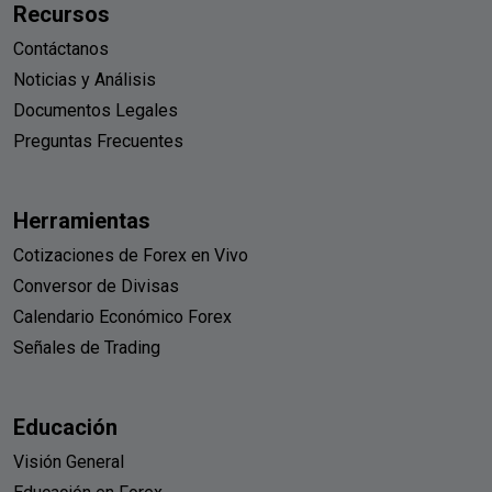
Recursos
Contáctanos
Noticias y Análisis
Documentos Legales
Preguntas Frecuentes
Herramientas
Cotizaciones de Forex en Vivo
Conversor de Divisas
Calendario Económico Forex
Señales de Trading
Educación
Visión General