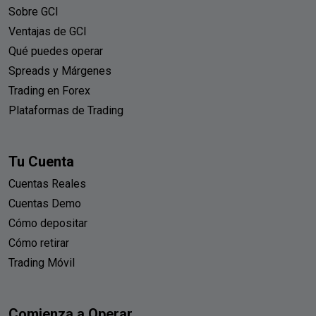
Sobre GCI
Ventajas de GCI
Qué puedes operar
Spreads y Márgenes
Trading en Forex
Plataformas de Trading
Tu Cuenta
Cuentas Reales
Cuentas Demo
Cómo depositar
Cómo retirar
Trading Móvil
Comienza a Operar