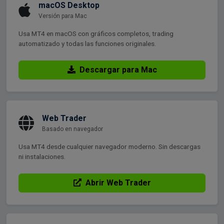
macOS Desktop
Versión para Mac
Usa MT4 en macOS con gráficos completos, trading
automatizado y todas las funciones originales.
Descargar para Mac
Web Trader
Basado en navegador
Usa MT4 desde cualquier navegador moderno. Sin descargas
ni instalaciones.
Abrir Web Trader