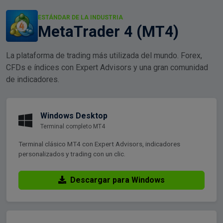
ESTÁNDAR DE LA INDUSTRIA
MetaTrader 4 (MT4)
La plataforma de trading más utilizada del mundo. Forex,
CFDs e índices con Expert Advisors y una gran comunidad
de indicadores.
Windows Desktop
Terminal completo MT4
Terminal clásico MT4 con Expert Advisors, indicadores
personalizados y trading con un clic.
Descargar para Windows