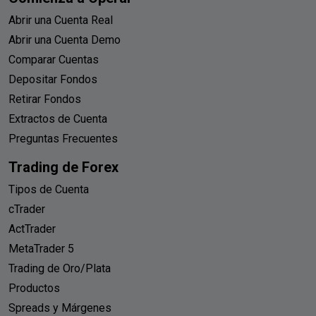
Abrir una Cuenta Real
Abrir una Cuenta Demo
Comparar Cuentas
Depositar Fondos
Retirar Fondos
Extractos de Cuenta
Preguntas Frecuentes
Trading de Forex
Tipos de Cuenta
cTrader
ActTrader
MetaTrader 5
Trading de Oro/Plata
Productos
Spreads y Márgenes