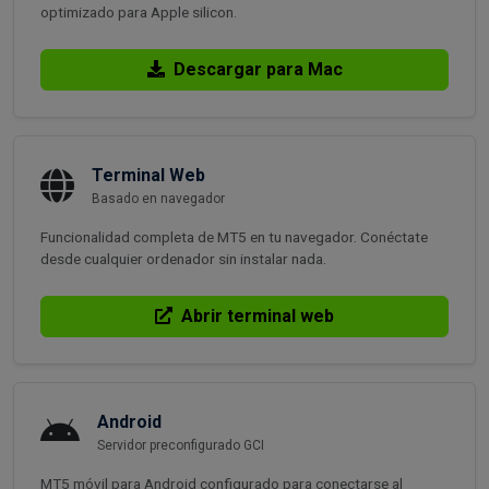
optimizado para Apple silicon.
Descargar para Mac
Terminal Web
Basado en navegador
Funcionalidad completa de MT5 en tu navegador. Conéctate
desde cualquier ordenador sin instalar nada.
Abrir terminal web
Android
Servidor preconfigurado GCI
MT5 móvil para Android configurado para conectarse al