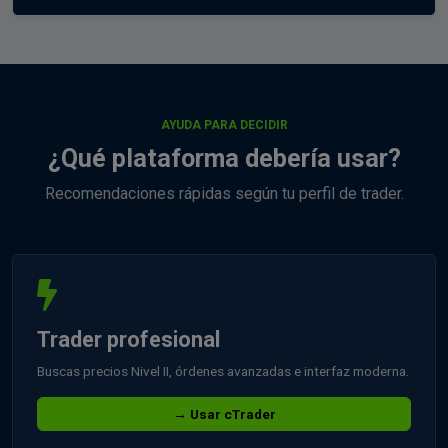
AYUDA PARA DECIDIR
¿Qué plataforma debería usar?
Recomendaciones rápidas según tu perfil de trader.
Trader profesional
Buscas precios Nivel II, órdenes avanzadas e interfaz moderna.
→ Usar cTrader