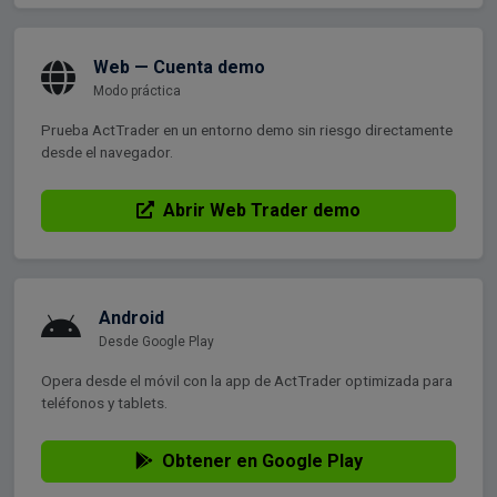
Web — Cuenta demo
Modo práctica
Prueba ActTrader en un entorno demo sin riesgo directamente
desde el navegador.
Abrir Web Trader demo
Android
Desde Google Play
Opera desde el móvil con la app de ActTrader optimizada para
teléfonos y tablets.
Obtener en Google Play