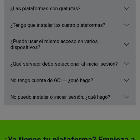
¿Las plataformas son gratuitas?
¿Tengo que instalar las cuatro plataformas?
¿Puedo usar el mismo acceso en varios
dispositivos?
¿Qué servidor debo seleccionar al iniciar sesión?
No tengo cuenta de GCI — ¿qué hago?
No puedo instalar o iniciar sesión, ¿qué hago?
¿Ya tienes tu plataforma? Empieza a