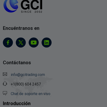
Encuéntranos en
Contáctanos
info@gcitrading.com
+1(800) 604 2457
Chat de soporte en vivo
Introducción