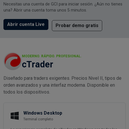
Necesitas una cuenta de GCI para iniciar sesión. ¿Aún no tienes
una? Abrir una cuenta toma unos 5 minutos.
Abrir cuenta Live
Probar demo gratis
MODERNO. RÁPIDO. PROFESIONAL.
cTrader
Diseñado para traders exigentes. Precios Nivel II, tipos de
orden avanzados y una interfaz moderna. Disponible en
todos los dispositivos.
Windows Desktop
Terminal completo