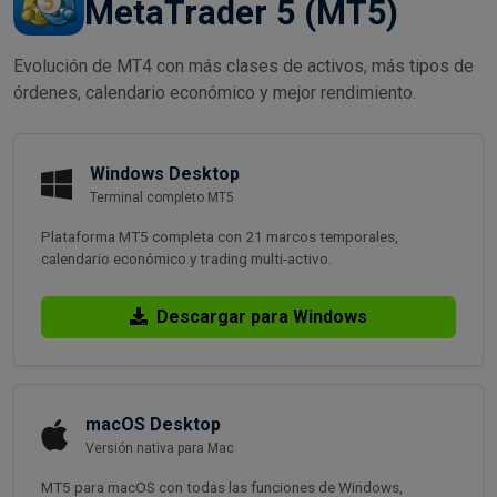
MetaTrader 5 (MT5)
Evolución de MT4 con más clases de activos, más tipos de
órdenes, calendario económico y mejor rendimiento.
Windows Desktop
Terminal completo MT5
Plataforma MT5 completa con 21 marcos temporales,
calendario económico y trading multi-activo.
Descargar para Windows
macOS Desktop
Versión nativa para Mac
MT5 para macOS con todas las funciones de Windows,