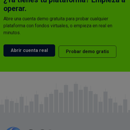
operar.
Abre una cuenta demo gratuita para probar cualquier
plataforma con fondos virtuales, o empieza en real en
minutos.
Abrir cuenta real
Probar demo gratis