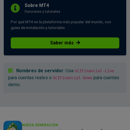
Sobre MT4
Funciones y tutoriales
Por qué MT4 es la plataforma más popular del mundo, con
guías de instalación y tutoriales.
Saber más
Nombres de servidor:
Usa
GCIFinancial-Live
para cuentas reales o
para cuentas
GCIFinancial-Demo
demo.
NUEVA GENERACIÓN