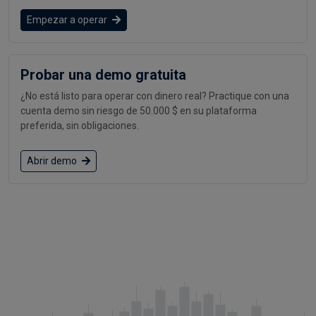
Empezar a operar
Probar una demo gratuita
¿No está listo para operar con dinero real? Practique con una
cuenta demo sin riesgo de 50.000 $ en su plataforma
preferida, sin obligaciones.
Abrir demo