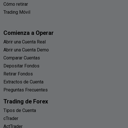
Cómo retirar
Trading Móvil
Comienza a Operar
Abrir una Cuenta Real
Abrir una Cuenta Demo
Comparar Cuentas
Depositar Fondos
Retirar Fondos
Extractos de Cuenta
Preguntas Frecuentes
Trading de Forex
Tipos de Cuenta
cTrader
ActTrader