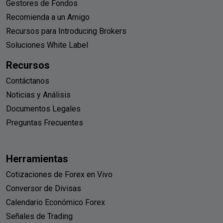
Gestores de Fondos
Recomienda a un Amigo
Recursos para Introducing Brokers
Soluciones White Label
Recursos
Contáctanos
Noticias y Análisis
Documentos Legales
Preguntas Frecuentes
Herramientas
Cotizaciones de Forex en Vivo
Conversor de Divisas
Calendario Económico Forex
Señales de Trading