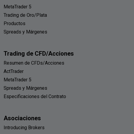
MetaTrader 5
Trading de Oro/Plata
Productos
Spreads y Márgenes
Trading de CFD/Acciones
Resumen de CFDs/Acciones
ActTrader
MetaTrader 5
Spreads y Márgenes
Especificaciones del Contrato
Asociaciones
Introducing Brokers