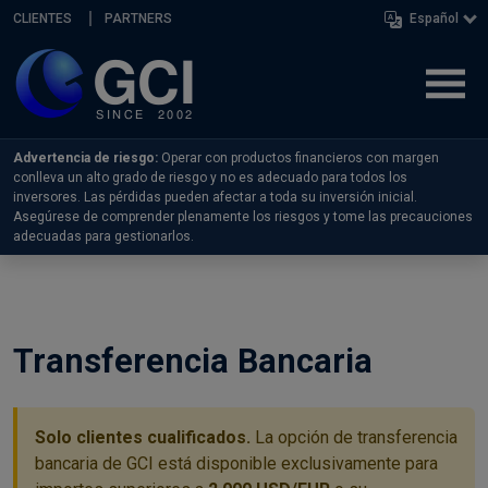
Skip navigation
CLIENTES
PARTNERS
Español
Advertencia de riesgo:
Operar con productos financieros con margen
conlleva un alto grado de riesgo y no es adecuado para todos los
inversores. Las pérdidas pueden afectar a toda su inversión inicial.
Asegúrese de comprender plenamente los riesgos y tome las precauciones
adecuadas para gestionarlos.
Transferencia Bancaria
Solo clientes cualificados.
La opción de transferencia
bancaria de GCI está disponible exclusivamente para