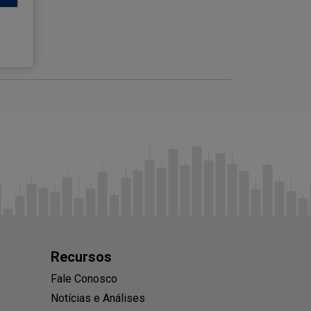
Recursos
Fale Conosco
Notícias e Análises