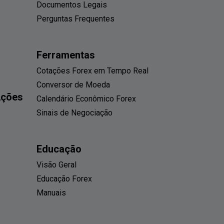
Documentos Legais
Perguntas Frequentes
Ferramentas
Cotações Forex em Tempo Real
Conversor de Moeda
Ações
Calendário Econômico Forex
Sinais de Negociação
Educação
Visão Geral
Educação Forex
Manuais