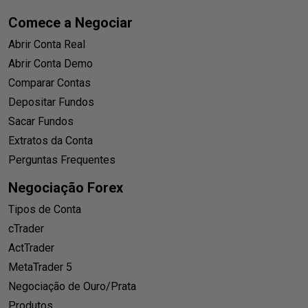
Comece a Negociar
Abrir Conta Real
Abrir Conta Demo
Comparar Contas
Depositar Fundos
Sacar Fundos
Extratos da Conta
Perguntas Frequentes
Negociação Forex
Tipos de Conta
cTrader
ActTrader
MetaTrader 5
Negociação de Ouro/Prata
Produtos