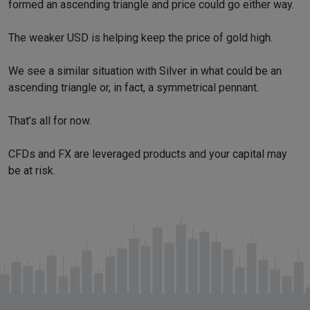
formed an ascending triangle and price could go either way.
The weaker USD is helping keep the price of gold high.
We see a similar situation with Silver in what could be an
ascending triangle or, in fact, a symmetrical pennant.
That’s all for now.
CFDs and FX are leveraged products and your capital may
be at risk.