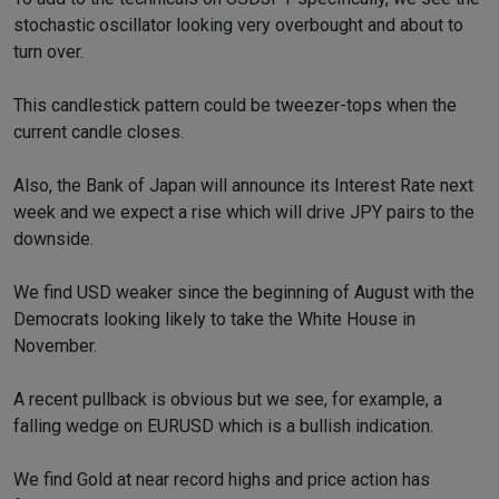
stochastic oscillator looking very overbought and about to
turn over.
This candlestick pattern could be tweezer-tops when the
current candle closes.
Also, the Bank of Japan will announce its Interest Rate next
week and we expect a rise which will drive JPY pairs to the
downside.
We find USD weaker since the beginning of August with the
Democrats looking likely to take the White House in
November.
A recent pullback is obvious but we see, for example, a
falling wedge on EURUSD which is a bullish indication.
We find Gold at near record highs and price action has