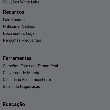
Soluções White Label
Recursos
Fale Conosco
Notícias e Análises
Documentos Legais
Perguntas Frequentes
Ferramentas
Cotações Forex em Tempo Real
Conversor de Moeda
Calendário Econômico Forex
Sinais de Negociação
Educação