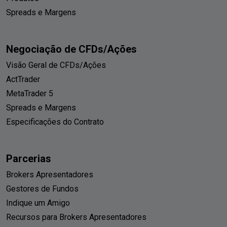
Spreads e Margens
Negociação de CFDs/Ações
Visão Geral de CFDs/Ações
ActTrader
MetaTrader 5
Spreads e Margens
Especificações do Contrato
Parcerias
Brokers Apresentadores
Gestores de Fundos
Indique um Amigo
Recursos para Brokers Apresentadores