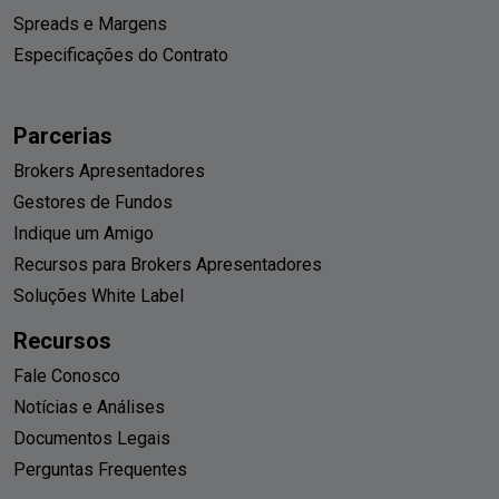
Spreads e Margens
Especificações do Contrato
Parcerias
Brokers Apresentadores
Gestores de Fundos
Indique um Amigo
Recursos para Brokers Apresentadores
Soluções White Label
Recursos
Fale Conosco
Notícias e Análises
Documentos Legais
Perguntas Frequentes