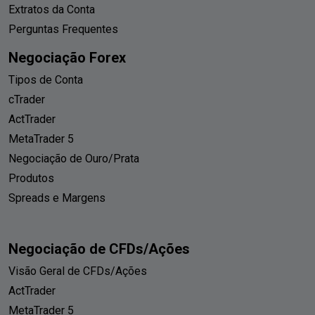
Extratos da Conta
Perguntas Frequentes
Negociação Forex
Tipos de Conta
cTrader
ActTrader
MetaTrader 5
Negociação de Ouro/Prata
Produtos
Spreads e Margens
Negociação de CFDs/Ações
Visão Geral de CFDs/Ações
ActTrader
MetaTrader 5