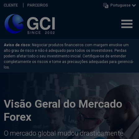
Skip navigation
CLIENTE
PARCEIROS
Portuguese
Aviso de risco:
Negociar produtos financeiros com margem envolve um
alto grau de risco e não é adequado para todos os investidores. Perdas
podem afetar todo o seu investimento inicial. Certifique-se de entender
completamente os riscos e tome as precauções adequadas para gerenciá-
los.
Visão Geral do Mercado
Forex
O mercado global mudou drasticamente