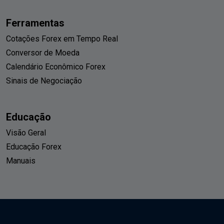
Ferramentas
Cotações Forex em Tempo Real
Conversor de Moeda
Calendário Econômico Forex
Sinais de Negociação
Educação
Visão Geral
Educação Forex
Manuais