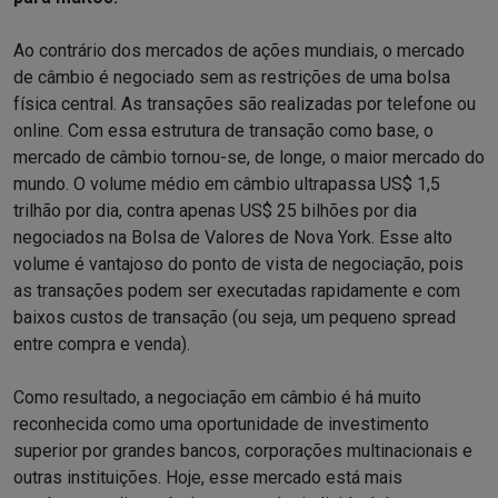
Ao contrário dos mercados de ações mundiais, o mercado
de câmbio é negociado sem as restrições de uma bolsa
física central. As transações são realizadas por telefone ou
online. Com essa estrutura de transação como base, o
mercado de câmbio tornou-se, de longe, o maior mercado do
mundo. O volume médio em câmbio ultrapassa US$ 1,5
trilhão por dia, contra apenas US$ 25 bilhões por dia
negociados na Bolsa de Valores de Nova York. Esse alto
volume é vantajoso do ponto de vista de negociação, pois
as transações podem ser executadas rapidamente e com
baixos custos de transação (ou seja, um pequeno spread
entre compra e venda).
Como resultado, a negociação em câmbio é há muito
reconhecida como uma oportunidade de investimento
superior por grandes bancos, corporações multinacionais e
outras instituições. Hoje, esse mercado está mais