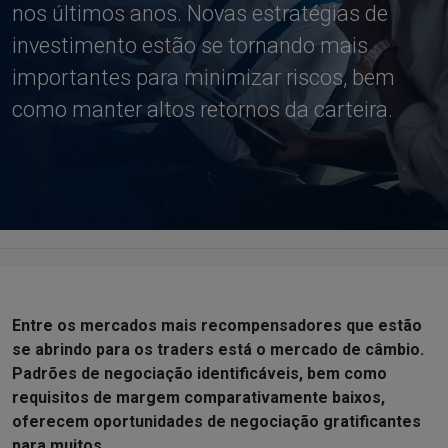
nos últimos anos. Novas estratégias de
investimento estão se tornando mais
importantes para minimizar riscos, bem
como manter altos retornos da carteira.
Entre os mercados mais recompensadores que estão
se abrindo para os traders está o mercado de câmbio.
Padrões de negociação identificáveis, bem como
requisitos de margem comparativamente baixos,
oferecem oportunidades de negociação gratificantes
para muitos.