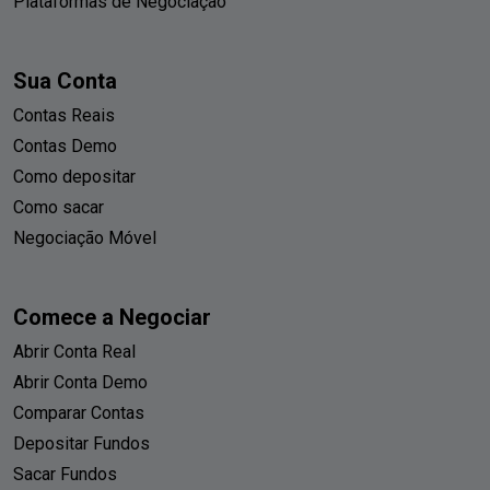
Plataformas de Negociação
Sua Conta
Contas Reais
Contas Demo
Como depositar
Como sacar
Negociação Móvel
Comece a Negociar
Abrir Conta Real
Abrir Conta Demo
Comparar Contas
Depositar Fundos
Sacar Fundos