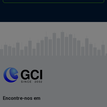
Encontre-nos em