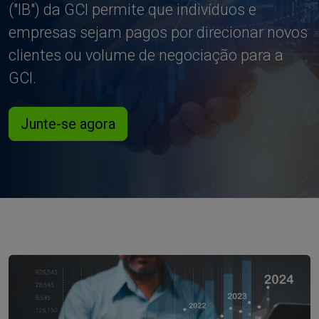
("IB") da GCI permite que indivíduos e
empresas sejam pagos por direcionar novos
clientes ou volume de negociação para a
GCI.
Junte-se agora