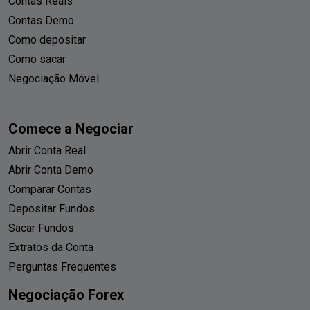
Contas Reais
Contas Demo
Como depositar
Como sacar
Negociação Móvel
Comece a Negociar
Abrir Conta Real
Abrir Conta Demo
Comparar Contas
Depositar Fundos
Sacar Fundos
Extratos da Conta
Perguntas Frequentes
Negociação Forex