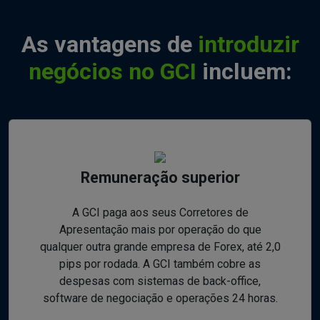
As vantagens de
introduzir
negócios no GCI
incluem:
Remuneração superior
A GCI paga aos seus Corretores de
Apresentação mais por operação do que
qualquer outra grande empresa de Forex, até 2,0
pips por rodada. A GCI também cobre as
despesas com sistemas de back-office,
software de negociação e operações 24 horas.