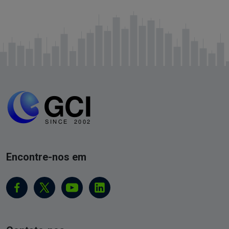
Encontre-nos em