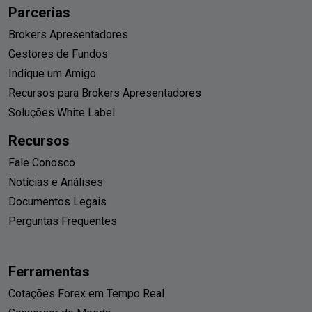
Parcerias
Brokers Apresentadores
Gestores de Fundos
Indique um Amigo
Recursos para Brokers Apresentadores
Soluções White Label
Recursos
Fale Conosco
Notícias e Análises
Documentos Legais
Perguntas Frequentes
Ferramentas
Cotações Forex em Tempo Real