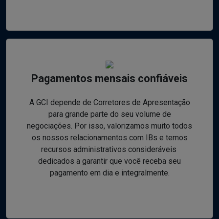
Pagamentos mensais confiáveis
A GCI depende de Corretores de Apresentação
para grande parte do seu volume de
negociações. Por isso, valorizamos muito todos
os nossos relacionamentos com IBs e temos
recursos administrativos consideráveis ​​
dedicados a garantir que você receba seu
pagamento em dia e integralmente.