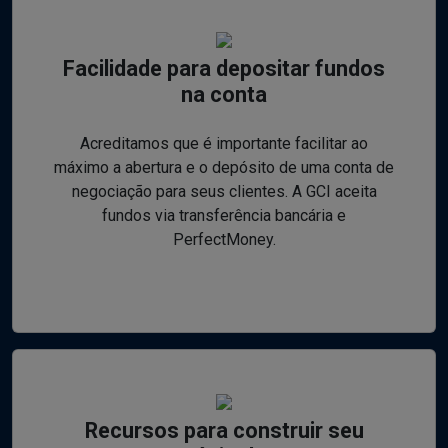
Facilidade para depositar fundos
na conta
Acreditamos que é importante facilitar ao
máximo a abertura e o depósito de uma conta de
negociação para seus clientes. A GCI aceita
fundos via transferência bancária e
PerfectMoney.
Recursos para construir seu