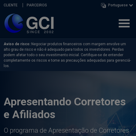
Skip navigation
CLIENTE
PARCEIROS
Portuguese
Aviso de risco:
Negociar produtos financeiros com margem envolve um
alto grau de risco e não é adequado para todos os investidores. Perdas
podem afetar todo o seu investimento inicial. Certifique-se de entender
completamente os riscos e tome as precauções adequadas para gerenciá-
los.
Apresentando Corretores
e Afiliados
O programa de Apresentação de Corretores