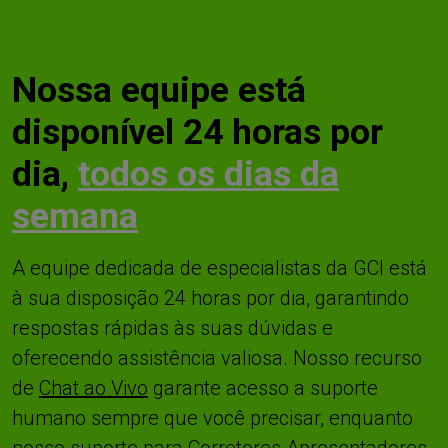
Nossa equipe está
disponível 24 horas por
dia,
todos os dias da
semana
A equipe dedicada de especialistas da GCI está
à sua disposição 24 horas por dia, garantindo
respostas rápidas às suas dúvidas e
oferecendo assistência valiosa. Nosso recurso
de
Chat ao Vivo
garante acesso a suporte
humano sempre que você precisar, enquanto
nosso suporte para Corretores Apresentadores