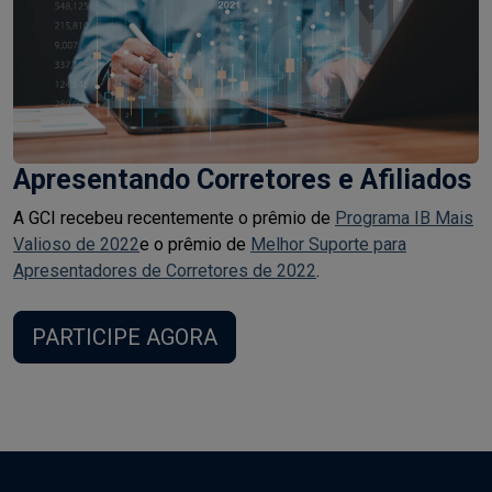
Apresentando Corretores e Afiliados
A GCI recebeu recentemente o prêmio de
Programa IB Mais
Valioso de 2022
e o prêmio de
Melhor Suporte para
Apresentadores de Corretores de 2022
.
PARTICIPE AGORA