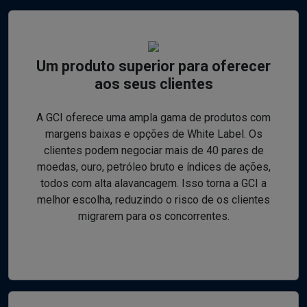
Um produto superior para oferecer
aos seus clientes
A GCI oferece uma ampla gama de produtos com
margens baixas e opções de White Label. Os
clientes podem negociar mais de 40 pares de
moedas, ouro, petróleo bruto e índices de ações,
todos com alta alavancagem. Isso torna a GCI a
melhor escolha, reduzindo o risco de os clientes
migrarem para os concorrentes.