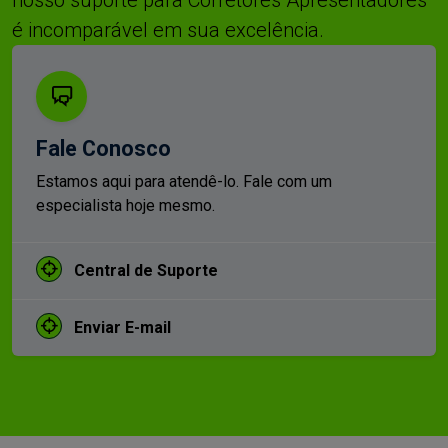
é incomparável em sua excelência.
Fale Conosco
Estamos aqui para atendê-lo. Fale com um
especialista hoje mesmo.
Central de Suporte
Enviar E-mail