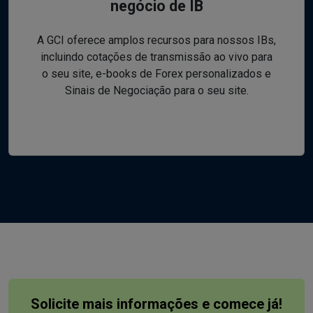
negócio de IB
A GCI oferece amplos recursos para nossos IBs,
incluindo cotações de transmissão ao vivo para
o seu site, e-books de Forex personalizados e
Sinais de Negociação para o seu site.
Solicite mais informações e comece já!