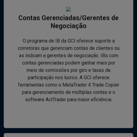
Contas Gerenciadas/Gerentes de
Negociação
O programa de IB da GCI oferece suporte a
corretoras que gerenciam contas de clientes ou
as indicam a gerentes de negociação. IBs com
contas gerenciadas podem ganhar mais por
meio de comissões por giro e taxas de
participação nos lucros. A GCI oferece
ferramentas como o MetaTrader 4 Trade Copier
para gerenciamento de múltiplas contas e o
software ActTrader para maior eficiência.