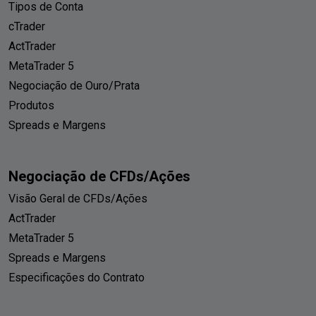
Tipos de Conta
cTrader
ActTrader
MetaTrader 5
Negociação de Ouro/Prata
Produtos
Spreads e Margens
Negociação de CFDs/Ações
Visão Geral de CFDs/Ações
ActTrader
MetaTrader 5
Spreads e Margens
Especificações do Contrato