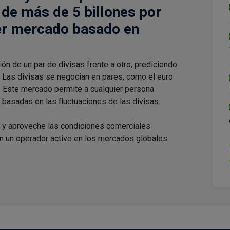
de más de 5 billones por
ier mercado basado en
ón de un par de divisas frente a otro, prediciendo
a. Las divisas se negocian en pares, como el euro
. Este mercado permite a cualquier persona
basadas en las fluctuaciones de las divisas.
 y aproveche las condiciones comerciales
en un operador activo en los mercados globales