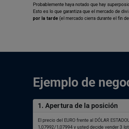
Probablemente haya notado que hay superposic
Esto es lo que garantiza que el mercado de div
por la tarde
(el mercado cierra durante el fin d
Ejemplo de negoc
1. Apertura de la posición
El precio del EURO frente al DÓLAR ESTAD
1,07992/1,07994 y usted decide vender 3 lot