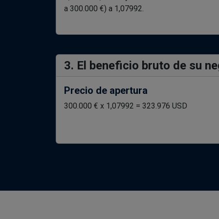
a 300.000 €) a 1,07992.
3. El beneficio bruto de su n
Precio de apertura
300.000 € x 1,07992 = 323.976 USD