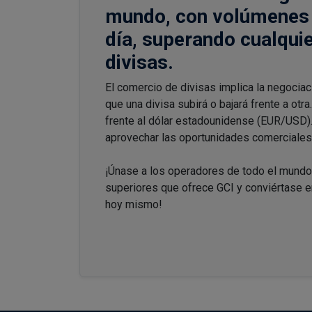
mundo, con volúmenes 
día, superando cualqu
divisas.
El comercio de divisas implica la negociaci
que una divisa subirá o bajará frente a otr
frente al dólar estadounidense (EUR/USD)
aprovechar las oportunidades comerciales 
¡Únase a los operadores de todo el mundo
superiores que ofrece GCI y conviértase 
hoy mismo!