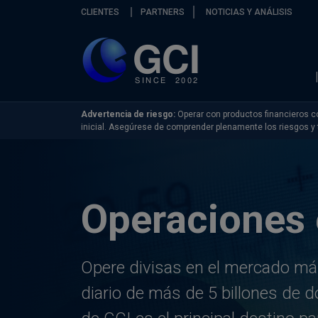
Skip navigation
CLIENTES
PARTNERS
NOTICIAS Y ANÁLISIS
Advertencia de riesgo:
Operar con productos financieros co
inicial. Asegúrese de comprender plenamente los riesgos y
Operaciones 
Opere divisas en el mercado má
diario de más de 5 billones de d