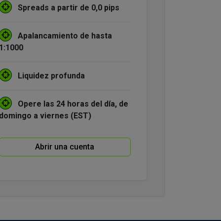
Spreads a partir de 0,0 pips
Apalancamiento de hasta
1:1000
Liquidez profunda
Opere las 24 horas del día, de
domingo a viernes (EST)
Abrir una cuenta