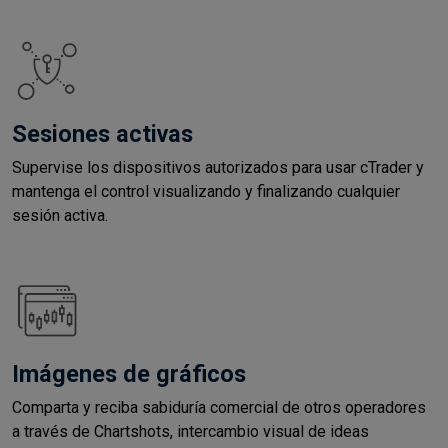
Sesiones activas
Supervise los dispositivos autorizados para usar cTrader y
mantenga el control visualizando y finalizando cualquier
sesión activa.
Imágenes de gráficos
Comparta y reciba sabiduría comercial de otros operadores
a través de Chartshots, intercambio visual de ideas