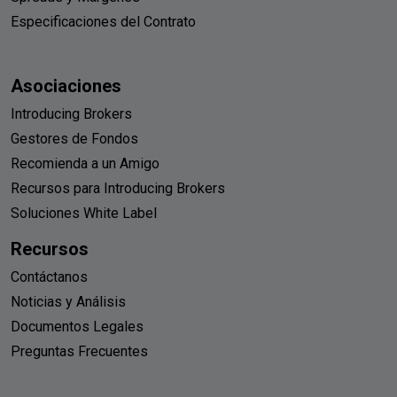
Especificaciones del Contrato
Asociaciones
Introducing Brokers
Gestores de Fondos
Recomienda a un Amigo
Recursos para Introducing Brokers
Soluciones White Label
Recursos
Contáctanos
Noticias y Análisis
Documentos Legales
Preguntas Frecuentes