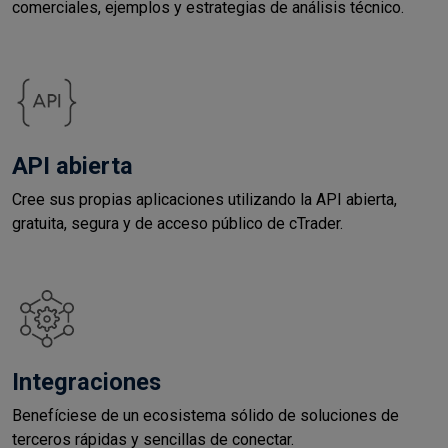
comerciales, ejemplos y estrategias de análisis técnico.
API abierta
Cree sus propias aplicaciones utilizando la API abierta,
gratuita, segura y de acceso público de cTrader.
Integraciones
Benefíciese de un ecosistema sólido de soluciones de
terceros rápidas y sencillas de conectar.