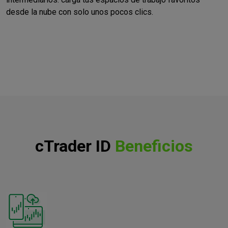
desde la nube con solo unos pocos clics.
cTrader ID
Beneficios