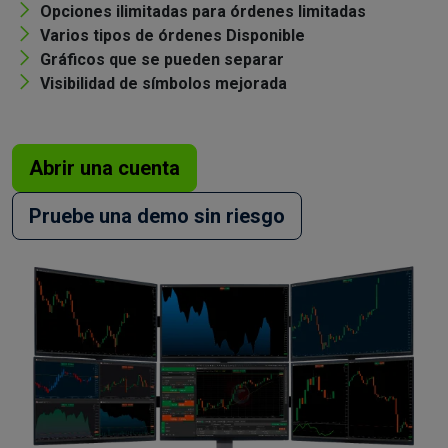
Opciones ilimitadas para órdenes limitadas
Varios tipos de órdenes Disponible
Gráficos que se pueden separar
Visibilidad de símbolos mejorada
Abrir una cuenta
Pruebe una demo sin riesgo