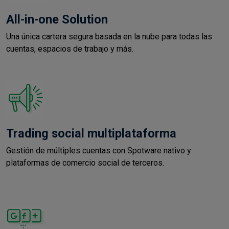
All-in-one Solution
Una única cartera segura basada en la nube para todas las
cuentas, espacios de trabajo y más.
Trading social multiplataforma
Gestión de múltiples cuentas con Spotware nativo y
plataformas de comercio social de terceros.