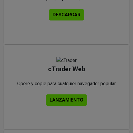
DESCARGAR
cTrader Web
Opere y copie para cualquier navegador popular
LANZAMIENTO