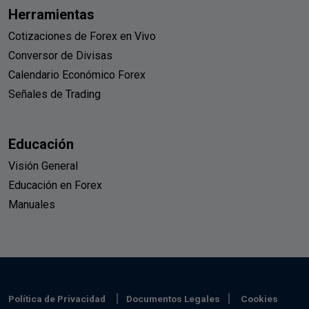
Herramientas
Cotizaciones de Forex en Vivo
Conversor de Divisas
Calendario Económico Forex
Señales de Trading
Educación
Visión General
Educación en Forex
Manuales
Política de Privacidad
Documentos Legales
Cookies