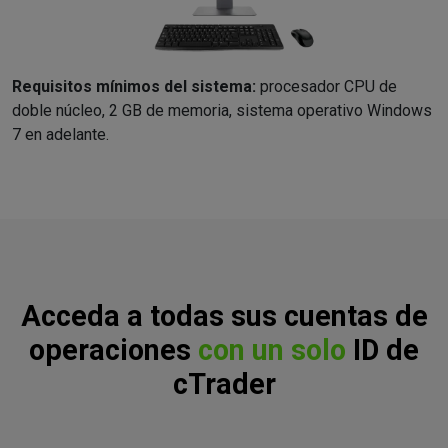
Requisitos mínimos del sistema:
procesador CPU de
doble núcleo, 2 GB de memoria, sistema operativo Windows
7 en adelante.
Acceda a todas sus cuentas de
operaciones
con un solo
ID de
cTrader