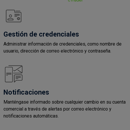
Gestión de credenciales
Administrar información de credenciales, como nombre de
usuario, dirección de correo electrónico y contraseña.
Notificaciones
Manténgase informado sobre cualquier cambio en su cuenta
comercial a través de alertas por correo electrónico y
notificaciones automáticas.