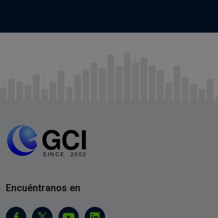
Encuéntranos en