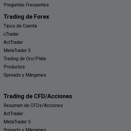
Preguntas Frecuentes
Trading de Forex
Tipos de Cuenta
cTrader
ActTrader
MetaTrader 5
Trading de Oro/Plata
Productos
Spreads y Márgenes
Trading de CFD/Acciones
Resumen de CFDs/Acciones
ActTrader
MetaTrader 5
Spreads y Márgenes