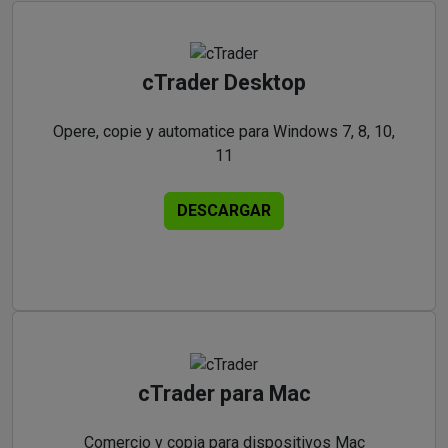
cTrader Desktop
Opere, copie y automatice para Windows 7, 8, 10,
11
DESCARGAR
cTrader para Mac
Comercio y copia para dispositivos Mac