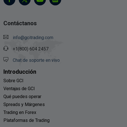
Contáctanos
info@gcitrading.com
+1(800) 604 2457
Chat de soporte en vivo
Introducción
Sobre GCI
Ventajas de GCI
Qué puedes operar
Spreads y Márgenes
Trading en Forex
Plataformas de Trading