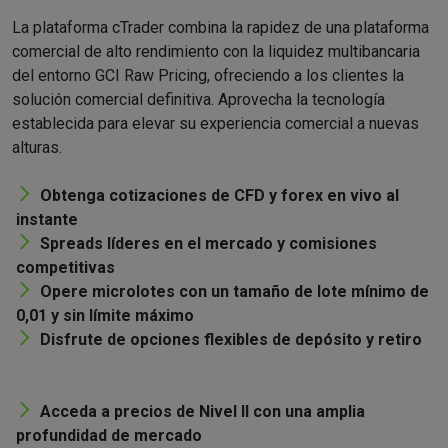
La plataforma cTrader combina la rapidez de una plataforma
comercial de alto rendimiento con la liquidez multibancaria
del entorno GCI Raw Pricing, ofreciendo a los clientes la
solución comercial definitiva. Aprovecha la tecnología
establecida para elevar su experiencia comercial a nuevas
alturas.
Obtenga cotizaciones de CFD y forex en vivo al
instante
Spreads líderes en el mercado y comisiones
competitivas
Opere microlotes con un tamaño de lote mínimo de
0,01 y sin límite máximo
Disfrute de opciones flexibles de depósito y retiro
Acceda a precios de Nivel II con una amplia
profundidad de mercado