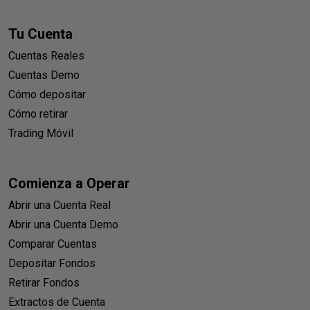
Tu Cuenta
Cuentas Reales
Cuentas Demo
Cómo depositar
Cómo retirar
Trading Móvil
Comienza a Operar
Abrir una Cuenta Real
Abrir una Cuenta Demo
Comparar Cuentas
Depositar Fondos
Retirar Fondos
Extractos de Cuenta