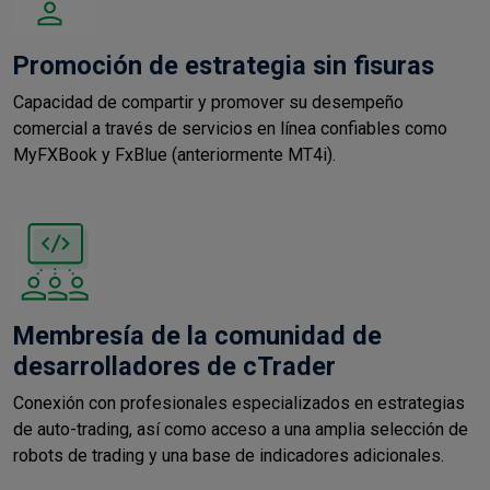
Promoción de estrategia sin fisuras
Capacidad de compartir y promover su desempeño
comercial a través de servicios en línea confiables como
MyFXBook y FxBlue (anteriormente MT4i).
Membresía de la comunidad de
desarrolladores de cTrader
Conexión con profesionales especializados en estrategias
de auto-trading, así como acceso a una amplia selección de
robots de trading y una base de indicadores adicionales.