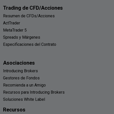
Trading de CFD/Acciones
Resumen de CFDs/Acciones
ActTrader
MetaTrader 5
Spreads y Márgenes
Especificaciones del Contrato
Asociaciones
Introducing Brokers
Gestores de Fondos
Recomienda a un Amigo
Recursos para Introducing Brokers
Soluciones White Label
Recursos