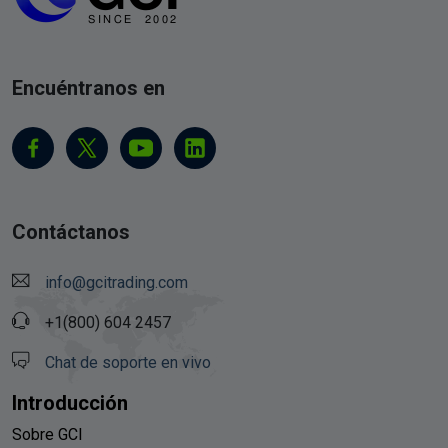
Encuéntranos en
Contáctanos
info@gcitrading.com
+1(800) 604 2457
Chat de soporte en vivo
Introducción
Sobre GCI