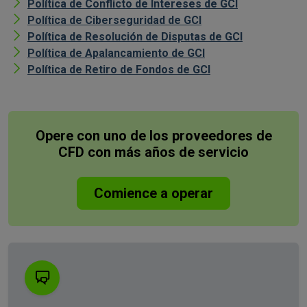
Política de Conflicto de Intereses de GCI
Política de Ciberseguridad de GCI
Política de Resolución de Disputas de GCI
Política de Apalancamiento de GCI
Política de Retiro de Fondos de GCI
Opere con uno de los proveedores de
CFD con más años de servicio
Comience a operar