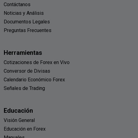
Contáctanos
Noticias y Análisis
Documentos Legales
Preguntas Frecuentes
Herramientas
Cotizaciones de Forex en Vivo
Conversor de Divisas
Calendario Económico Forex
Señales de Trading
Educación
Visión General
Educación en Forex
Manuales