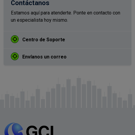
Contáctanos
Estamos aquí para atenderte. Ponte en contacto con
un especialista hoy mismo.
Centro de Soporte
Envíanos un correo